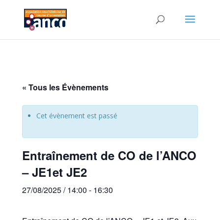
« Tous les Évènements
Cet évènement est passé
Entraînement de CO de l’ANCO
– JE1et JE2
27/08/2025 / 14:00
-
16:30