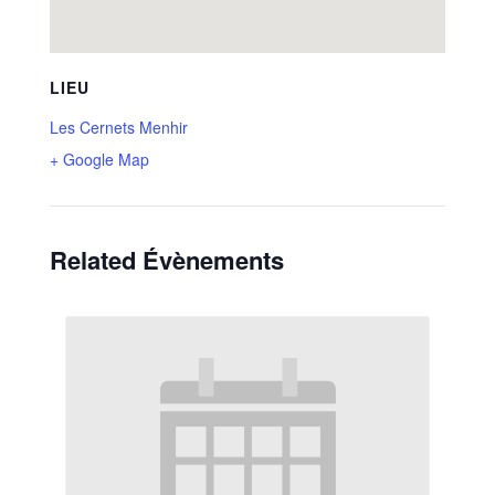
LIEU
Les Cernets Menhir
+ Google Map
Related Évènements