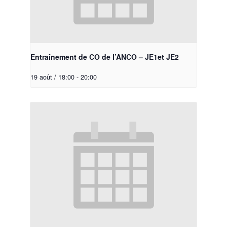
Entraînement de CO de l’ANCO – JE1et JE2
19 août / 18:00
-
20:00