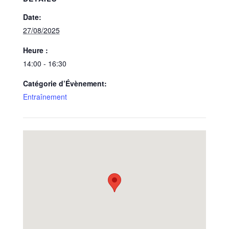
Date:
27/08/2025
Heure :
14:00 - 16:30
Catégorie d’Évènement:
Entraînement