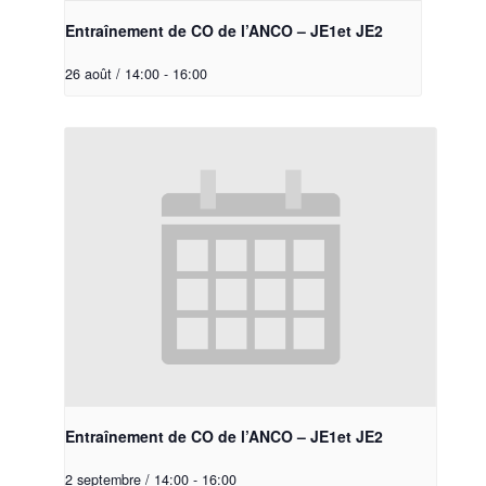
Entraînement de CO de l’ANCO – JE1et JE2
26 août / 14:00
-
16:00
Entraînement de CO de l’ANCO – JE1et JE2
2 septembre / 14:00
-
16:00