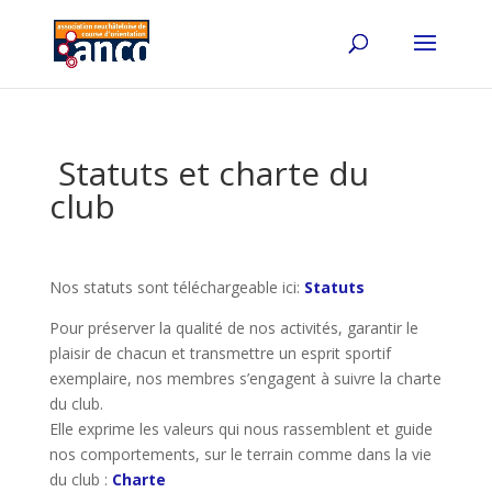
Statuts et charte du
club
Nos statuts sont téléchargeable ici:
Statuts
Pour préserver la qualité de nos activités, garantir le
plaisir de chacun et transmettre un esprit sportif
exemplaire, nos membres s’engagent à suivre la charte
du club.
Elle exprime les valeurs qui nous rassemblent et guide
nos comportements, sur le terrain comme dans la vie
du club :
Charte