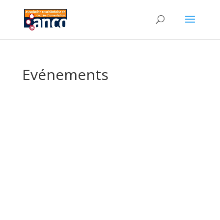
Evénements