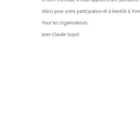
Merci pour votre participation et à bientôt à Por
Pour les organisateurs.
Jean-Claude Guyot