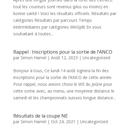
tout les coureurs sont revenus (plus ou moins) en
bonne santé ! Voici les résultats officiels: Résultats par
catégories Résultats par parcours Temps
intérmédiaires par catégories WinSplit En vous
souhaitant à toutes...
Rappel : Inscriptions pour la sortie de l’ANCO
par
Simon Hamel
|
Août 12, 2023
|
Uncategorized
Bonjour à tous, Ce lundi 14 août signera la fin des
inscriptions pour la sortie de l’ANCO de cette année.
Pour rappel, nous avions choisi le WE du Jeûne pour
cette sortie avec, au menu, une moyenne distance le
samedi et les championnats suisses longue distance...
Résultats de la coupe NE
par
Simon Hamel
|
Oct 24, 2021
|
Uncategorized