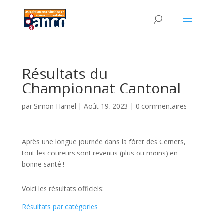
Résultats du
Championnat Cantonal
par
Simon Hamel
|
Août 19, 2023
|
0 commentaires
Après une longue journée dans la fôret des Cernets,
tout les coureurs sont revenus (plus ou moins) en
bonne santé !
Voici les résultats officiels:
Résultats par catégories