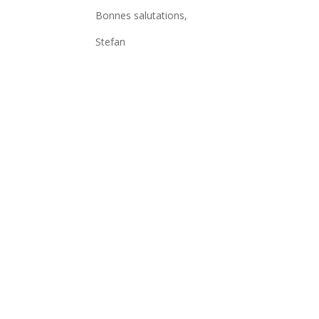
Bonnes salutations,
Stefan