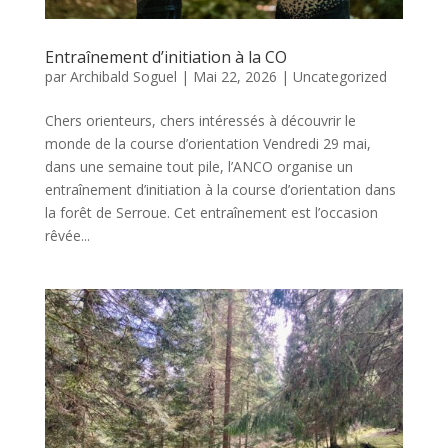
Entraînement d’initiation à la CO
par
Archibald Soguel
|
Mai 22, 2026
|
Uncategorized
Chers orienteurs, chers intéressés à découvrir le
monde de la course d’orientation Vendredi 29 mai,
dans une semaine tout pile, l’ANCO organise un
entraînement d’initiation à la course d’orientation dans
la forêt de Serroue. Cet entraînement est l’occasion
rêvée...