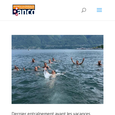
Dernier entraînement avant les vacances