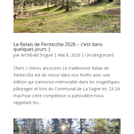
Le Relais de Pentecôte 2026 – c’est dans
quelques jours :)
par
Archibald Soguel
|
Mai 8, 2026
|
Uncategorized
Chers / chères ancoïstes Le traditionnel Relais de
Pentecôte est de retour dans nos forêts avec une
édition qui s’annonce mémorable dans les magnifiques
pâturages et bois du Communal de La Sagne les 23-24
mai.Pour cette compétition si particulière nous
rappelant les...