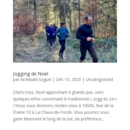
Jogging de Noël
par
Archibald Soguel
|
Déc 15, 2025
|
Uncategorized
Chers tous, Noël approchant à grands pas, voici
quelques infos concernant le traditionnel « Jogg du 24 »
! Nous vous donnons rendez-vous à 10h00, Rue de la
Prairie 10 à La Chaux-de-Fonds. Vous pourrez vous
garer librement le long de la rue, de préférence...