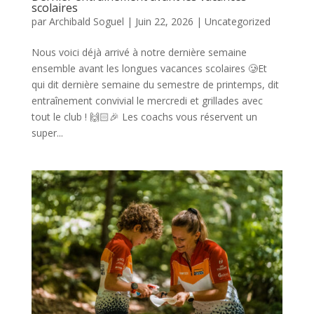
scolaires
par
Archibald Soguel
|
Juin 22, 2026
|
Uncategorized
Nous voici déjà arrivé à notre dernière semaine
ensemble avant les longues vacances scolaires 🥲Et
qui dit dernière semaine du semestre de printemps, dit
entraînement convivial le mercredi et grillades avec
tout le club ! 🙌🏻🎉 Les coachs vous réservent un
super...