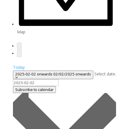
Map
Today
Select date.
2025-02-02 onwards
02/02/2025 onwards
Subscribe to calendar