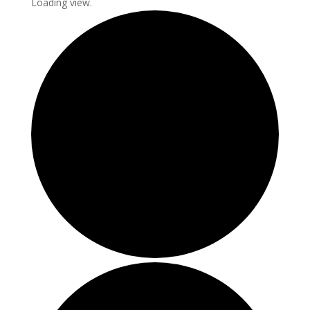
Loading view.