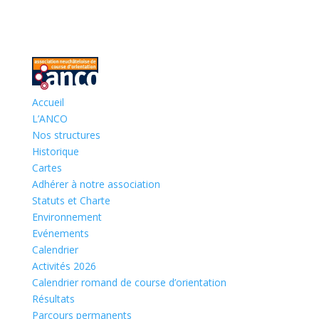
Accueil
L’ANCO
Nos structures
Historique
Cartes
Adhérer à notre association
Statuts et Charte
Environnement
Evénements
Calendrier
Activités 2026
Calendrier romand de course d’orientation
Résultats
Parcours permanents