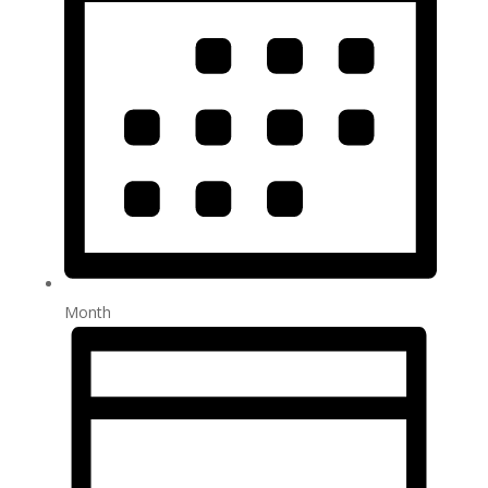
Month