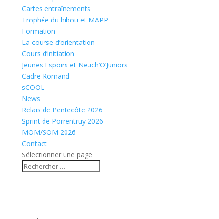
Cartes entraînements
Trophée du hibou et MAPP
Formation
La course d’orientation
Cours d’initiation
Jeunes Espoirs et Neuch’O’Juniors
Cadre Romand
sCOOL
News
Relais de Pentecôte 2026
Sprint de Porrentruy 2026
MOM/SOM 2026
Contact
Sélectionner une page