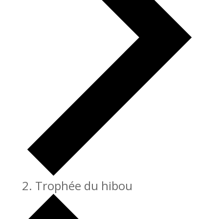
Trophée du hibou