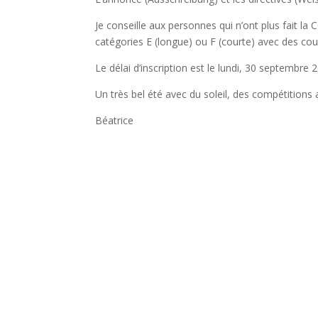
Je conseille aux personnes qui n’ont plus fait l
catégories E (longue) ou F (courte) avec des cou
Le délai d’inscription est le lundi, 30 septembre 
Un très bel été avec du soleil, des compétitions a
Béatrice