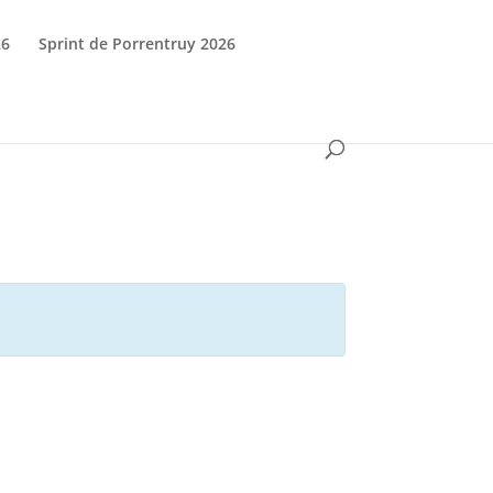
26
Sprint de Porrentruy 2026