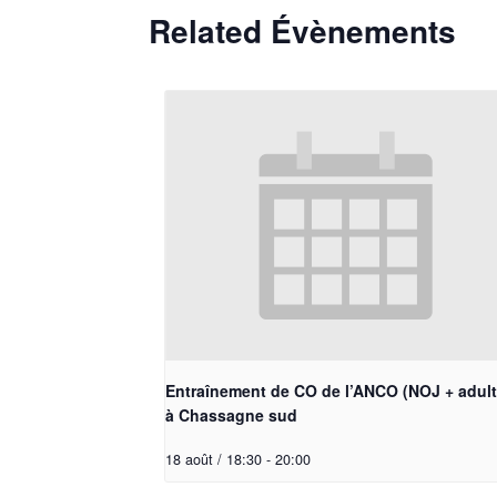
Related Évènements
Entraînement de CO de l’ANCO (NOJ + adult
à Chassagne sud
18 août / 18:30
-
20:00