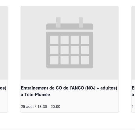
es)
Entraînement de CO de l’ANCO (NOJ + adultes)
E
à Tête-Plumée
à
25 août / 18:30
-
20:00
1