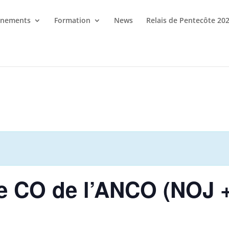
énements
Formation
News
Relais de Pentecôte 20
e CO de l’ANCO (NOJ +