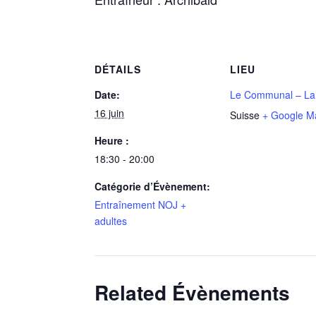
DÉTAILS
LIEU
Date:
Le Communal – La
16 juin
Suisse
+ Google M
Heure :
18:30 - 20:00
Catégorie d’Évènement:
Entraînement NOJ +
adultes
Related Évènements