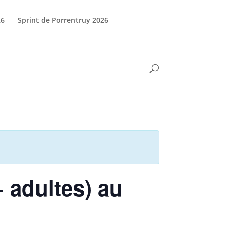
26
Sprint de Porrentruy 2026
 adultes) au