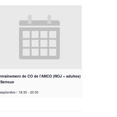
ntraînement de CO de l’ANCO (NOJ + adultes)
 Serroue
 septembre / 18:30
-
20:00