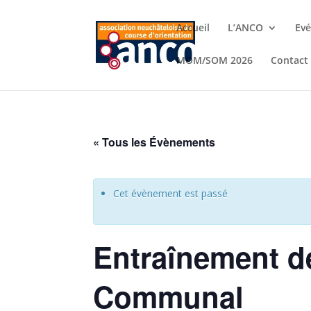
Accueil
L’ANCO
Ev
MOM/SOM 2026
Contact
« Tous les Évènements
Cet évènement est passé
Entraînement d
Communal