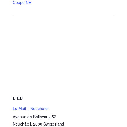
Coupe NE
LIEU
Le Mail – Neuchâtel
Avenue de Bellevaux 52
Neuchâtel
,
2000
Switzerland