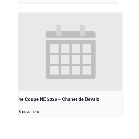
4e Coupe NE 2026 – Chanet de Bevaix
8 novembre