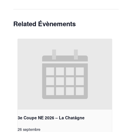
Related Évènements
3e Coupe NE 2026 – La Chatâgne
26 septembre