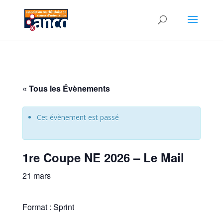
« Tous les Évènements
Cet évènement est passé
1re Coupe NE 2026 – Le Mail
21 mars
Format : Sprint