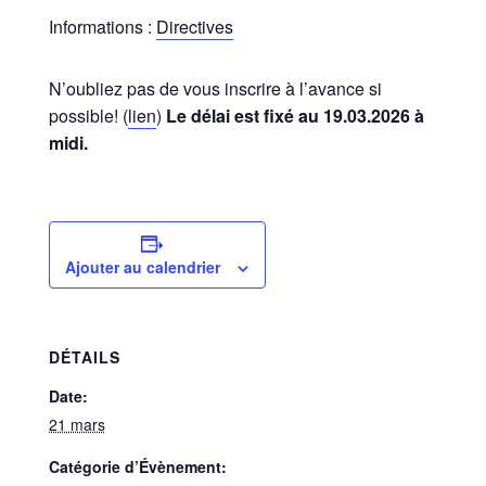
Informations :
Directives
N’oubliez pas de vous inscrire à l’avance si
possible! (
lien
)
Le délai est fixé au 19.03.2026 à
midi.
Ajouter au calendrier
DÉTAILS
Date:
21 mars
Catégorie d’Évènement: