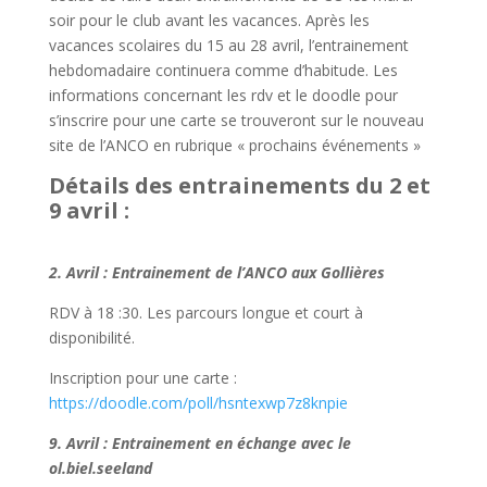
soir pour le club avant les vacances. Après les
vacances scolaires du 15 au 28 avril, l’entrainement
hebdomadaire continuera comme d’habitude. Les
informations concernant les rdv et le doodle pour
s’inscrire pour une carte se trouveront sur le nouveau
site de l’ANCO en rubrique « prochains événements »
Détails des entrainements du 2 et
9 avril :
2. Avril : Entrainement de l’ANCO aux Gollières
RDV à 18 :30. Les parcours longue et court à
disponibilité.
Inscription pour une carte :
https://doodle.com/poll/hsntexwp7z8knpie
9. Avril : Entrainement en échange avec le
ol.biel.seeland