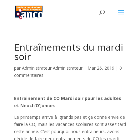
Entraînements du mardi
soir
par
Administrateur Administrateur
|
Mar 26, 2019
|
0
commentaires
Entrainement de CO Mardi soir pour les adultes
et Neuch’O’Juniors
Le printemps arrive à grands pas et ça donne envie de
faire la CO, mais les vacances scolaires sont assez tard
cette année. C’est pourquoi nous entraineurs, avons
décidé de faire deux entrainements de CO les mardi