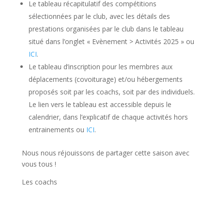
Le tableau récapitulatif des compétitions
sélectionnées par le club, avec les détails des
prestations organisées par le club dans le tableau
situé dans l’onglet « Evènement > Activités 2025 » ou
ICI
.
Le tableau d’inscription pour les membres aux
déplacements (covoiturage) et/ou hébergements
proposés soit par les coachs, soit par des individuels.
Le lien vers le tableau est accessible depuis le
calendrier, dans l’explicatif de chaque activités hors
entrainements ou
ICI
.
Nous nous réjouissons de partager cette saison avec
vous tous !
Les coachs