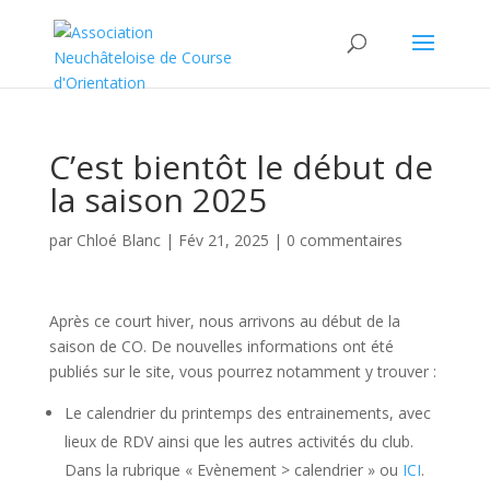
C’est bientôt le début de
la saison 2025
par
Chloé Blanc
|
Fév 21, 2025
|
0 commentaires
Après ce court hiver, nous arrivons au début de la
saison de CO. De nouvelles informations ont été
publiés sur le site, vous pourrez notamment y trouver :
Le calendrier du printemps des entrainements, avec
lieux de RDV ainsi que les autres activités du club.
Dans la rubrique « Evènement > calendrier » ou
ICI
.