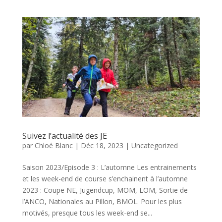
Suivez l’actualité des JE
par
Chloé Blanc
|
Déc 18, 2023
|
Uncategorized
Saison 2023/Episode 3 : L’automne Les entrainements
et les week-end de course s’enchainent à l’automne
2023 : Coupe NE, Jugendcup, MOM, LOM, Sortie de
l’ANCO, Nationales au Pillon, BMOL. Pour les plus
motivés, presque tous les week-end se...