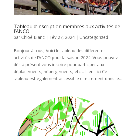
Tableau d’inscription membres aux activités de
l’ANCO
par
Chloé Blanc
|
Fév 27, 2024
|
Uncategorized
Bonjour à tous, Voici le tableau des différentes
activités de l’ANCO pour la saison 2024. Vous pouvez
dès à présent vous inscrire pour participer aux
déplacements, hébergements, etc… Lien : ici Ce
tableau est également accessible directement dans le...