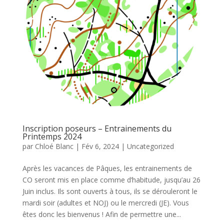
Inscription poseurs – Entrainements du
Printemps 2024
par
Chloé Blanc
|
Fév 6, 2024
|
Uncategorized
Après les vacances de Pâques, les entrainements de
CO seront mis en place comme d’habitude, jusqu’au 26
Juin inclus. Ils sont ouverts à tous, ils se dérouleront le
mardi soir (adultes et NOJ) ou le mercredi (JE). Vous
êtes donc les bienvenus ! Afin de permettre une...