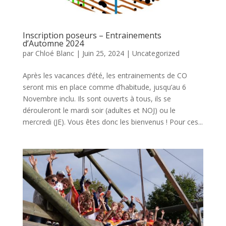
Inscription poseurs – Entrainements
d’Automne 2024
par
Chloé Blanc
|
Juin 25, 2024
|
Uncategorized
Après les vacances d’été, les entrainements de CO
seront mis en place comme d’habitude, jusqu’au 6
Novembre inclu. Ils sont ouverts à tous, ils se
dérouleront le mardi soir (adultes et NOJ) ou le
mercredi (JE). Vous êtes donc les bienvenus ! Pour ces...