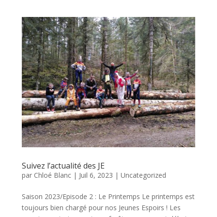
Suivez l’actualité des JE
par
Chloé Blanc
|
Juil 6, 2023
|
Uncategorized
Saison 2023/Episode 2 : Le Printemps Le printemps est
toujours bien chargé pour nos Jeunes Espoirs ! Les