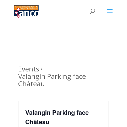
Events
Valangin Parking face
Château
Valangin Parking face
Château