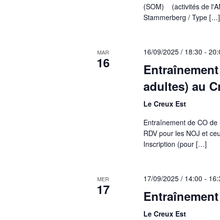
(SOM) (activités de l'A
Stammerberg / Type […]
16/09/2025 / 18:30
-
20:
MAR
16
Entraînement
adultes) au C
Le Creux Est
Entraînement de CO de l
RDV pour les NOJ et ceu
Inscription (pour […]
17/09/2025 / 14:00
-
16:
MER
17
Entraînement
Le Creux Est