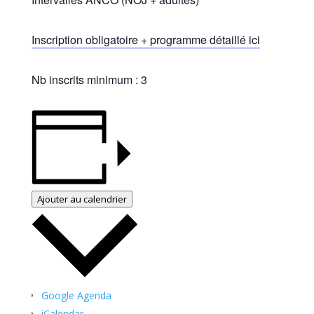
Inscription obligatoire + programme détaillé ici
Nb inscrits minimum : 3
Ajouter au calendrier
Google Agenda
iCalendar