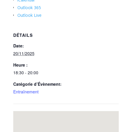
Outlook 365
Outlook Live
DÉTAILS
Date:
20/11/2025
Heure :
18:30 - 20:00
Catégorie d’Évènement:
Entraînement