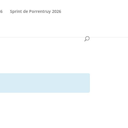
26
Sprint de Porrentruy 2026