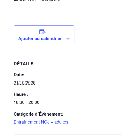
Ajouter au calendrier
DÉTAILS
Date:
21/10/2025
Heure :
18:30 - 20:00
Catégorie d’Évènement:
Entraînement NOJ + adultes