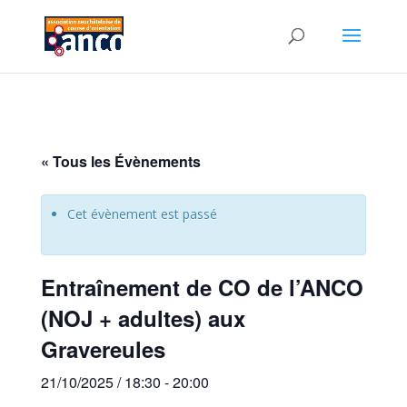
« Tous les Évènements
Cet évènement est passé
Entraînement de CO de l’ANCO
(NOJ + adultes) aux
Gravereules
21/10/2025 / 18:30
-
20:00