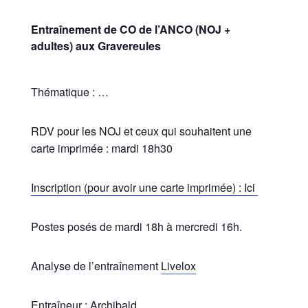
Entraînement de CO de l’ANCO (NOJ +
adultes) aux Gravereules
Thématique : …
RDV pour les NOJ et ceux qui souhaitent une
carte imprimée : mardi 18h30
Inscription (pour avoir une carte imprimée) : Ici
Postes posés de mardi 18h à mercredi 16h.
Analyse de l’entraînement
Livelox
Entraîneur : Archibald