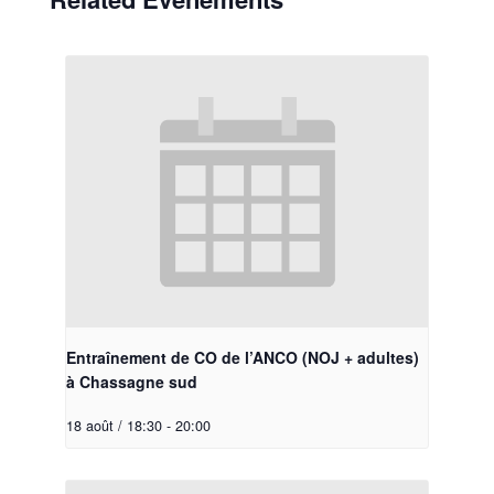
Entraînement de CO de l’ANCO (NOJ + adultes)
à Chassagne sud
18 août / 18:30
-
20:00