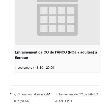
Entraînement de CO de l’ANCO (NOJ + adultes) à
Serroue
1 septembre / 18:30
-
20:00
Championnat suisse de
Entraînement de CO de l’ANCO
nuit (NOM)
– JE1et JE2