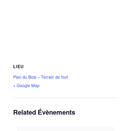
LIEU
Plan du Bois – Terrain de foot
+ Google Map
Related Évènements