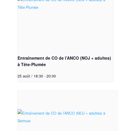
Entraînement de CO de l’ANCO (NOJ + adultes)
à Tête-Plumée
25 août / 18:30
-
20:00