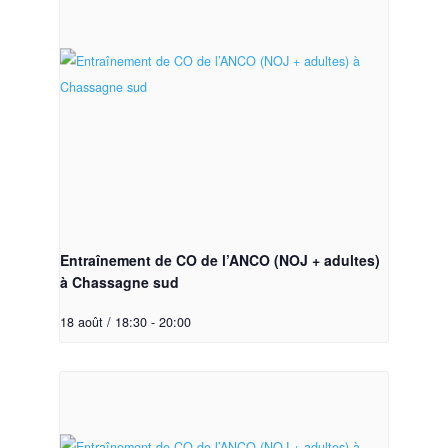
Entraînement de CO de l’ANCO (NOJ + adultes)
à Chassagne sud
18 août / 18:30
-
20:00