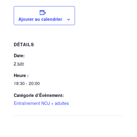
Ajouter au calendrier
DÉTAILS
Date:
2 juin
Heure :
18:30 - 20:00
Catégorie d’Évènement:
Entraînement NOJ + adultes