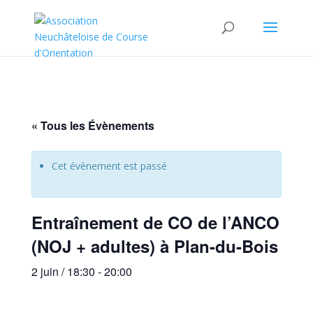
« Tous les Évènements
Cet évènement est passé
Entraînement de CO de l’ANCO
(NOJ + adultes) à Plan-du-Bois
2 juin / 18:30
-
20:00