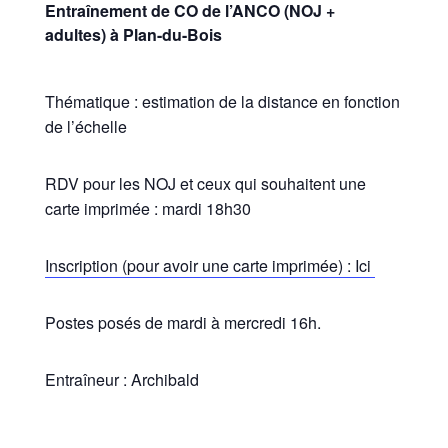
Entraînement de CO de l’ANCO (NOJ +
adultes) à Plan-du-Bois
Thématique : estimation de la distance en fonction
de l’échelle
RDV pour les NOJ et ceux qui souhaitent une
carte imprimée : mardi 18h30
Inscription (pour avoir une carte imprimée) : Ici
Postes posés de mardi à mercredi 16h.
Entraîneur : Archibald