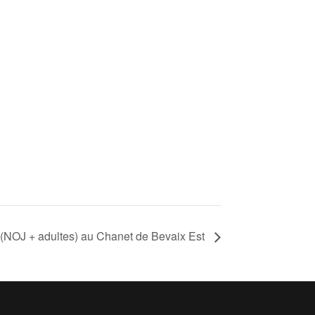
(NOJ + adultes) au Chanet de Bevaix Est