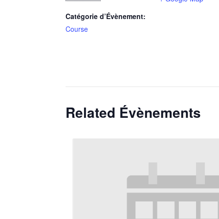
Catégorie d’Évènement:
Course
Related Évènements