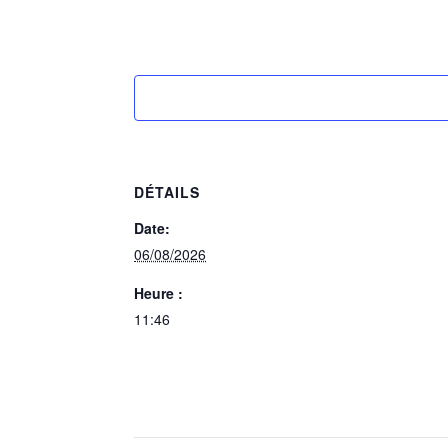
DÉTAILS
Date:
06/08/2026
Heure :
11:46