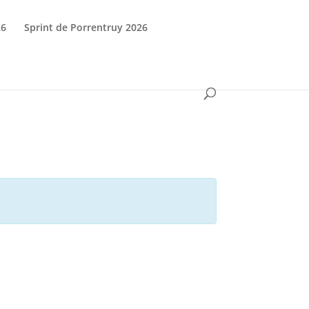
26
Sprint de Porrentruy 2026