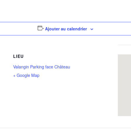
Ajouter au calendrier
LIEU
Valangin Parking face Château
+ Google Map